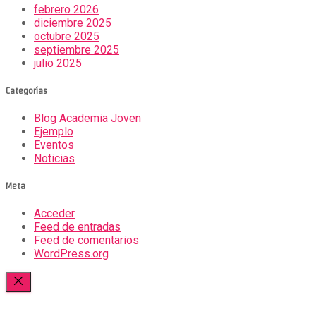
febrero 2026
diciembre 2025
octubre 2025
septiembre 2025
julio 2025
Categorías
Blog Academia Joven
Ejemplo
Eventos
Noticias
Meta
Acceder
Feed de entradas
Feed de comentarios
WordPress.org