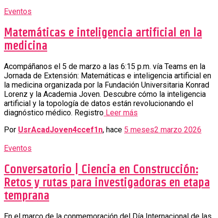
Eventos
Matemáticas e inteligencia artificial en la
medicina
Acompáñanos el 5 de marzo a las 6:15 p.m. vía Teams en la
Jornada de Extensión: Matemáticas e inteligencia artificial en
la medicina organizada por la Fundación Universitaria Konrad
Lorenz y la Academia Joven. Descubre cómo la inteligencia
artificial y la topología de datos están revolucionando el
diagnóstico médico. Registro
Leer más
Por
UsrAcadJoven4ccef1n
, hace
5 meses
2 marzo 2026
Eventos
Conversatorio | Ciencia en Construcción:
Retos y rutas para investigadoras en etapa
temprana
En el marco de la conmemoración del Día Internacional de las