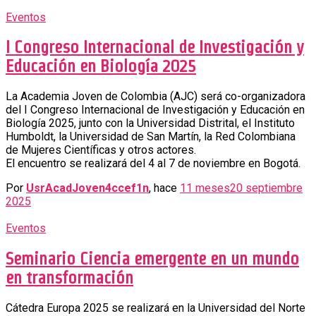
Eventos
I Congreso Internacional de Investigación y
Educación en Biología 2025
La Academia Joven de Colombia (AJC) será co-organizadora
del I Congreso Internacional de Investigación y Educación en
Biología 2025, junto con la Universidad Distrital, el Instituto
Humboldt, la Universidad de San Martín, la Red Colombiana
de Mujeres Científicas y otros actores.
El encuentro se realizará del 4 al 7 de noviembre en Bogotá.
Por
UsrAcadJoven4ccef1n
, hace
11 meses
20 septiembre
2025
Eventos
Seminario Ciencia emergente en un mundo
en transformación
Cátedra Europa 2025 se realizará en la Universidad del Norte