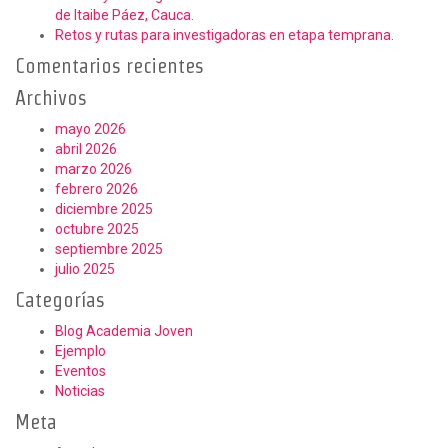
de Itaibe Páez, Cauca.
Retos y rutas para investigadoras en etapa temprana.
Comentarios recientes
Archivos
mayo 2026
abril 2026
marzo 2026
febrero 2026
diciembre 2025
octubre 2025
septiembre 2025
julio 2025
Categorías
Blog Academia Joven
Ejemplo
Eventos
Noticias
Meta