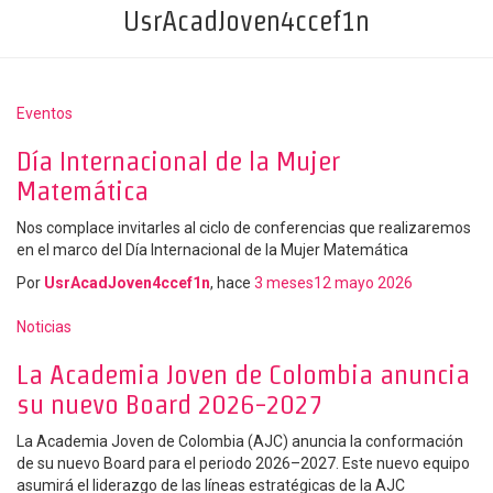
UsrAcadJoven4ccef1n
Eventos
Día Internacional de la Mujer
Matemática
Nos complace invitarles al ciclo de conferencias que realizaremos
en el marco del Día Internacional de la Mujer Matemática
Por
UsrAcadJoven4ccef1n
, hace
3 meses
12 mayo 2026
Noticias
La Academia Joven de Colombia anuncia
su nuevo Board 2026-2027
La Academia Joven de Colombia (AJC) anuncia la conformación
de su nuevo Board para el periodo 2026–2027. Este nuevo equipo
asumirá el liderazgo de las líneas estratégicas de la AJC