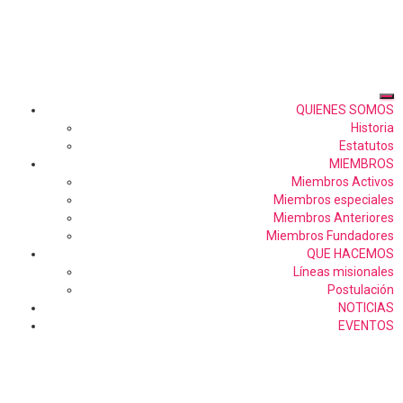
QUIENES SOMOS
Historia
Estatutos
MIEMBROS
Miembros Activos
Miembros especiales
Miembros Anteriores
Miembros Fundadores
QUE HACEMOS
Líneas misionales
Postulación
NOTICIAS
EVENTOS