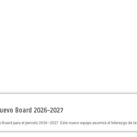
nuevo Board 2026-2027
oard para el periodo 2026–2027. Este nuevo equipo asumirá el liderazgo de las