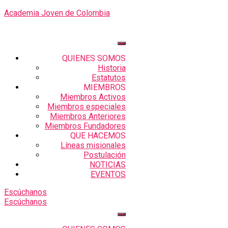
Academia Joven de Colombia
QUIENES SOMOS
Historia
Estatutos
MIEMBROS
Miembros Activos
Miembros especiales
Miembros Anteriores
Miembros Fundadores
QUE HACEMOS
Líneas misionales
Postulación
NOTICIAS
EVENTOS
Escúchanos
Escúchanos