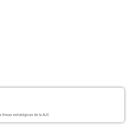
 líneas estratégicas de la AJC