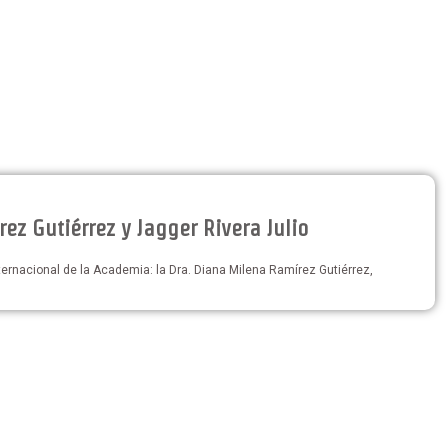
 Gutiérrez y Jagger Rivera Julio
ternacional de la Academia: la Dra. Diana Milena Ramírez Gutiérrez,