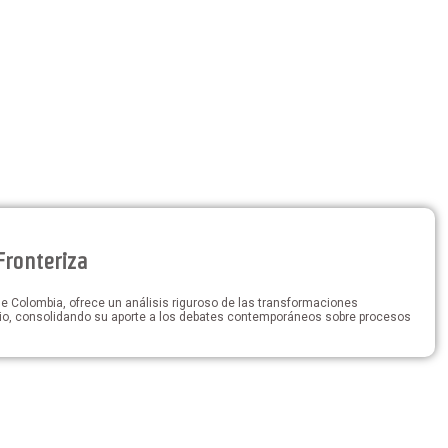
Fronteriza
e Colombia, ofrece un análisis riguroso de las transformaciones
torio, consolidando su aporte a los debates contemporáneos sobre procesos