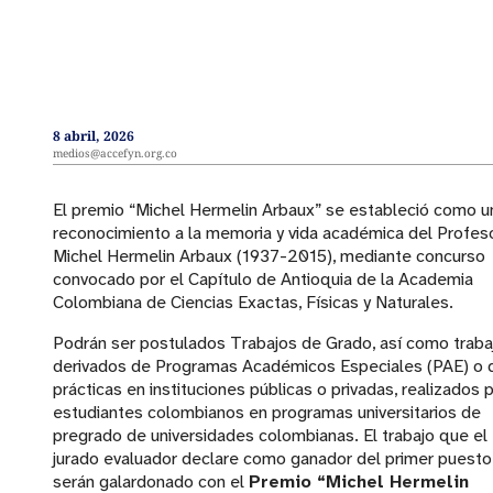
8 abril, 2026
medios@accefyn.org.co
El premio “Michel Hermelin Arbaux” se estableció como u
reconocimiento a la memoria y vida académica del Profes
Michel Hermelin Arbaux (1937-2015), mediante concurso
convocado por el Capítulo de Antioquia de la Academia
Colombiana de Ciencias Exactas, Físicas y Naturales.
Podrán ser postulados Trabajos de Grado, así como traba
derivados de Programas Académicos Especiales (PAE) o 
prácticas en instituciones públicas o privadas, realizados 
estudiantes colombianos en programas universitarios de
pregrado de universidades colombianas. El trabajo que el
jurado evaluador declare como ganador del primer puesto
serán galardonado con el
Premio “Michel Hermelin