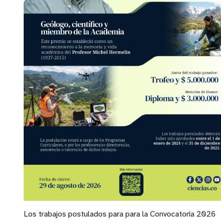
Los trabajos postulados para para la Convocatoria 2026