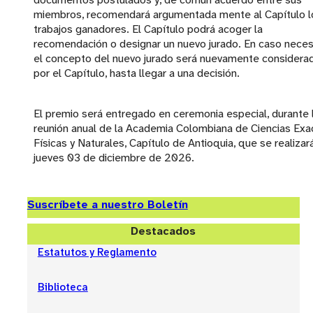
miembros, recomendará argumentada mente al Capítulo l
trabajos ganadores. El Capítulo podrá acoger la
recomendación o designar un nuevo jurado. En caso neces
el concepto del nuevo jurado será nuevamente considera
por el Capítulo, hasta llegar a una decisión.
El premio será entregado en ceremonia especial, durante 
reunión anual de la Academia Colombiana de Ciencias Exa
Físicas y Naturales, Capítulo de Antioquia, que se realizará
jueves 03 de diciembre de 2026.
Suscríbete a nuestro Boletín
Destacados
Estatutos y Reglamento
Biblioteca