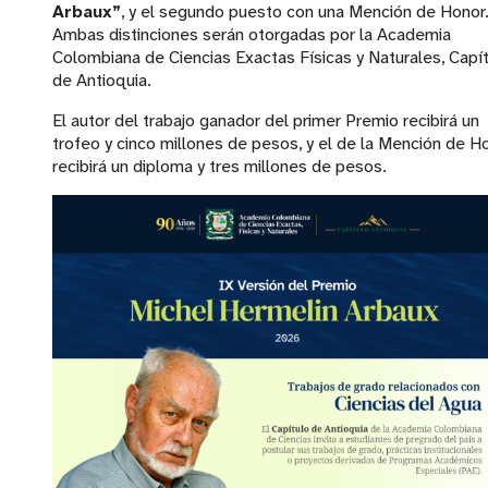
Arbaux”
, y el segundo puesto con una Mención de Honor
Ambas distinciones serán otorgadas por la Academia
Colombiana de Ciencias Exactas Físicas y Naturales, Capí
de Antioquia.
El autor del trabajo ganador del primer Premio recibirá un
trofeo y cinco millones de pesos, y el de la Mención de H
recibirá un diploma y tres millones de pesos.