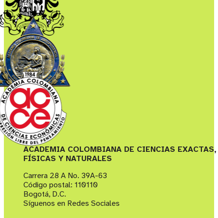
ACADEMIA COLOMBIANA DE CIENCIAS EXACTAS,
FÍSICAS Y NATURALES
Carrera 28 A No. 39A-63
Código postal: 110110
Bogotá, D.C.
Síguenos en Redes Sociales