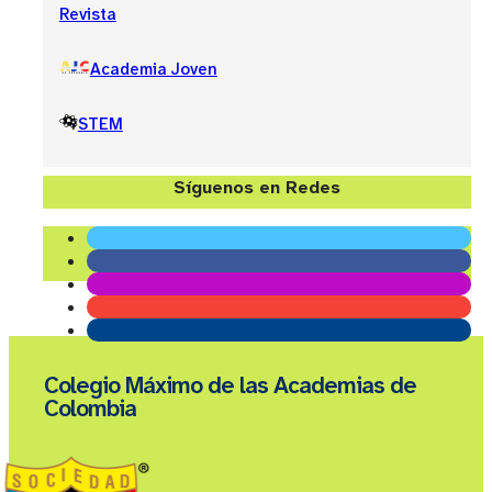
Revista
Academia Joven
STEM
Síguenos en Redes
Colegio Máximo de las Academias de
Colombia