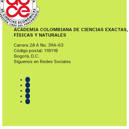
ACADEMIA COLOMBIANA DE CIENCIAS EXACTAS,
FÍSICAS Y NATURALES
Carrera 28 A No. 39A-63
Código postal: 110110
Bogotá, D.C.
Síguenos en Redes Sociales