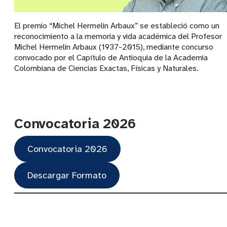
El premio “Michel Hermelin Arbaux” se estableció como un
reconocimiento a la memoria y vida académica del Profesor
Michel Hermelin Arbaux (1937-2015), mediante concurso
convocado por el Capítulo de Antioquia de la Academia
Colombiana de Ciencias Exactas, Físicas y Naturales.
Convocatoria 2026
Convocatoria 2026
Descargar Formato