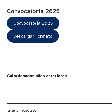
Convocatoria 2025
Convocatoria 2025
Descargar Formato
Galardonados años anteriores