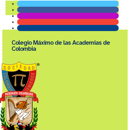
Colegio Máximo de las Academias de
Colombia