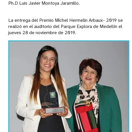
Ph.D Luis Javier Montoya Jaramillo.
La entrega del Premio Michel Hermelin Arbaux- 2019 se
realizó en el auditorio del Parque Explora de Medellín el
jueves 28 de noviembre de 2019.