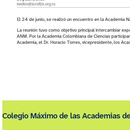
medios@accefyn.org.co
El 24 de junio, se realizó un encuentro en la Academia
La reunión tuvo como objetivo principal intercambiar exp
ANM. Por la Academia Colombiana de Ciencias participar
Academia, el Dr. Horacio Torres, vicepresidente, los Ac
Colegio Máximo de las Academias d