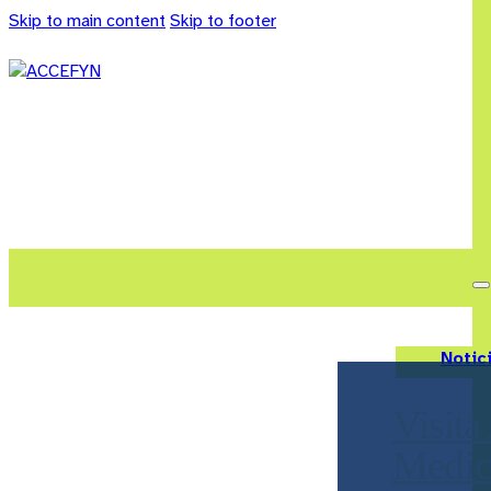
Skip to main content
Skip to footer
Notic
Visit
Medic