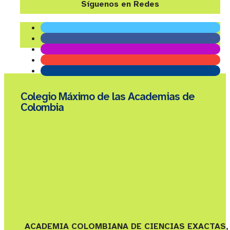
Síguenos en Redes
Colegio Máximo de las Academias de
Colombia
ACADEMIA COLOMBIANA DE CIENCIAS EXACTAS,