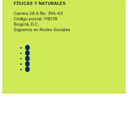
FÍSICAS Y NATURALES
Carrera 28 A No. 39A-63
Código postal: 110110
Bogotá, D.C.
Síguenos en Redes Sociales