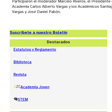
Participaron el moderador Marcelo Riveros, el Presidente 
Academia Carlos Alberto Vargas y los Académicos Santia
Vargas y José Daniel Pabón.
Suscríbete a nuestro Boletín
Destacados
Estatutos y Reglamento
Biblioteca
Revista
Academia Joven
STEM