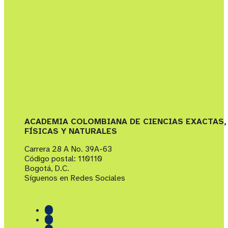
ACADEMIA COLOMBIANA DE CIENCIAS EXACTAS,
FÍSICAS Y NATURALES
Carrera 28 A No. 39A-63
Código postal: 110110
Bogotá, D.C.
Síguenos en Redes Sociales