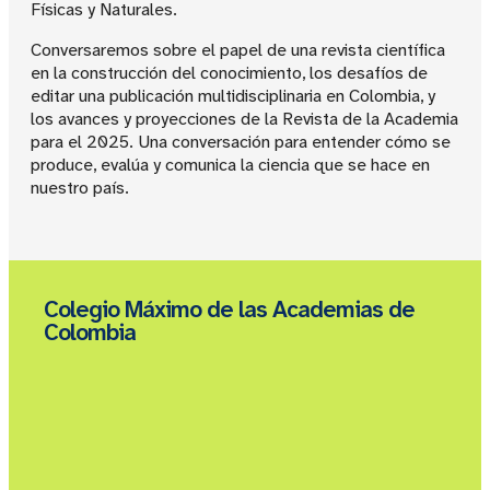
Físicas y Naturales.
Conversaremos sobre el papel de una revista científica
en la construcción del conocimiento, los desafíos de
editar una publicación multidisciplinaria en Colombia, y
los avances y proyecciones de la Revista de la Academia
para el 2025. Una conversación para entender cómo se
produce, evalúa y comunica la ciencia que se hace en
nuestro país.
Colegio Máximo de las Academias de
Colombia