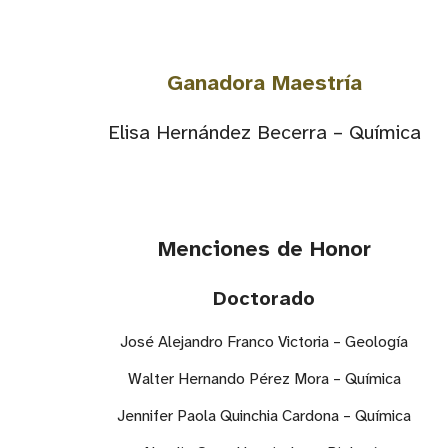
Ganadora Maestría
Elisa Hernández Becerra – Química
Menciones de Honor
Doctorado
José Alejandro Franco Victoria – Geología
Walter Hernando Pérez Mora – Química
Jennifer Paola Quinchia Cardona – Química