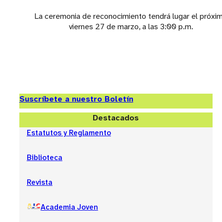
La ceremonia de reconocimiento tendrá lugar el próxi
viernes 27 de marzo, a las 3:00 p.m.
Suscríbete a nuestro Boletín
Destacados
Estatutos y Reglamento
Biblioteca
Revista
Academia Joven