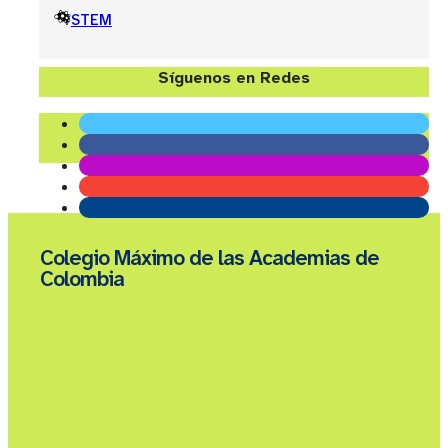
STEM
Síguenos en Redes
Colegio Máximo de las Academias de
Colombia