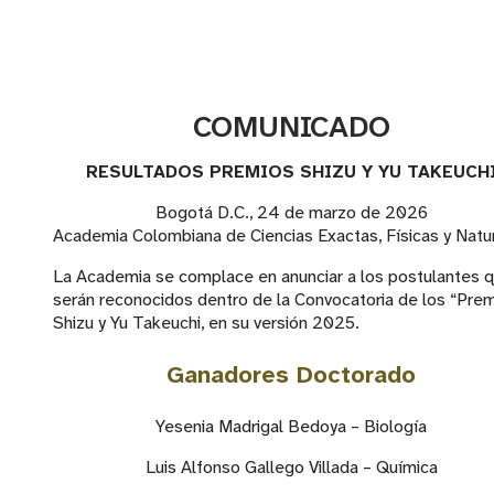
COMUNICADO
RESULTADOS PREMIOS SHIZU Y YU TAKEUCH
Bogotá D.C., 24 de marzo de 2026
Academia Colombiana de Ciencias Exactas, Físicas y Natu
La Academia se complace en anunciar a los postulantes 
serán reconocidos dentro de la Convocatoria de los “Pre
Shizu y Yu Takeuchi, en su versión 2025.
Ganadores Doctorado
Yesenia Madrigal Bedoya – Biología
Luis Alfonso Gallego Villada – Química