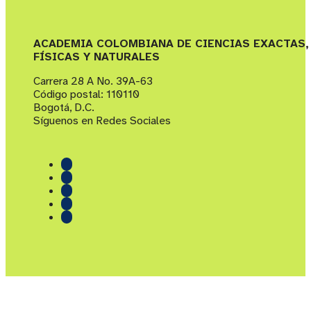
ACADEMIA COLOMBIANA DE CIENCIAS EXACTAS,
FÍSICAS Y NATURALES
Carrera 28 A No. 39A-63
Código postal: 110110
Bogotá, D.C.
Síguenos en Redes Sociales