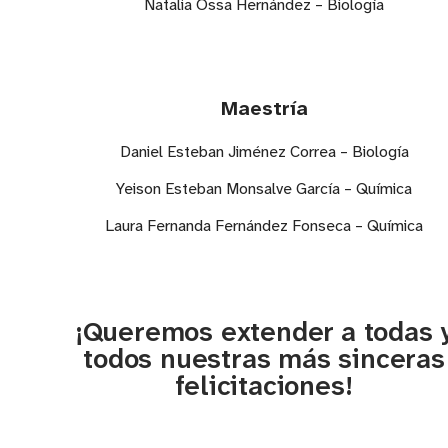
Natalia Ossa Hernández – Biología
Maestría
Daniel Esteban Jiménez Correa – Biología
Yeison Esteban Monsalve García – Química
Laura Fernanda Fernández Fonseca – Química
¡Queremos extender a todas 
todos nuestras más sinceras
felicitaciones!