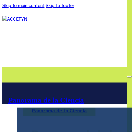
Skip to main content
Skip to footer
Panorama de la Ciencia
Panorama de la Ciencia