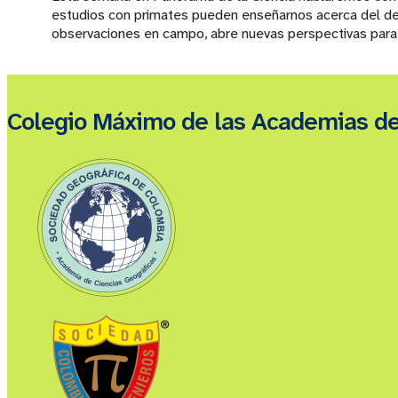
estudios con primates pueden enseñarnos acerca del des
observaciones en campo, abre nuevas perspectivas para 
Colegio Máximo de las Academias d