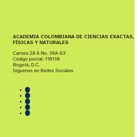
ACADEMIA COLOMBIANA DE CIENCIAS EXACTAS,
FÍSICAS Y NATURALES
Carrera 28 A No. 39A-63
Código postal: 110110
Bogotá, D.C.
Síguenos en Redes Sociales