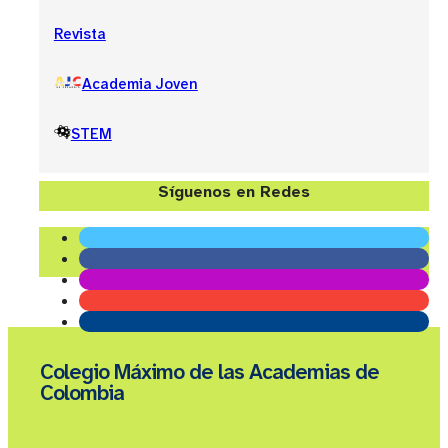
Revista
Academia Joven
STEM
Síguenos en Redes
Colegio Máximo de las Academias de
Colombia