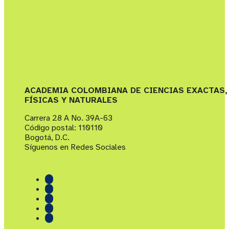
ACADEMIA COLOMBIANA DE CIENCIAS EXACTAS,
FÍSICAS Y NATURALES
Carrera 28 A No. 39A-63
Código postal: 110110
Bogotá, D.C.
Síguenos en Redes Sociales