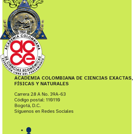
ACADEMIA COLOMBIANA DE CIENCIAS EXACTAS,
FÍSICAS Y NATURALES
Carrera 28 A No. 39A-63
Código postal: 110110
Bogotá, D.C.
Síguenos en Redes Sociales