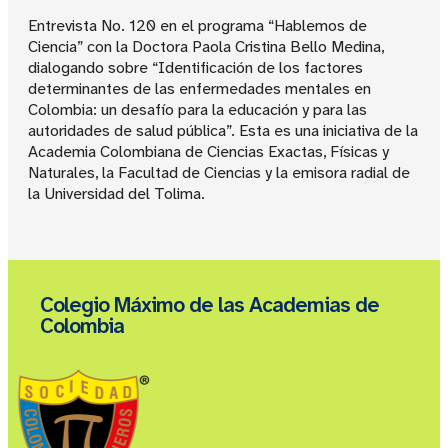
Entrevista No. 120 en el programa “Hablemos de
Ciencia” con la Doctora Paola Cristina Bello Medina,
dialogando sobre “Identificación de los factores
determinantes de las enfermedades mentales en
Colombia: un desafío para la educación y para las
autoridades de salud pública”. Esta es una iniciativa de la
Academia Colombiana de Ciencias Exactas, Físicas y
Naturales, la Facultad de Ciencias y la emisora radial de
la Universidad del Tolima.
Colegio Máximo de las Academias de
Colombia