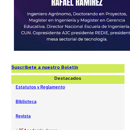
Suscríbete a nuestro Boletín
Destacados
Estatutos y Reglamento
Biblioteca
Revista