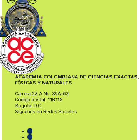
ACADEMIA COLOMBIANA DE CIENCIAS EXACTAS,
FÍSICAS Y NATURALES
Carrera 28 A No. 39A-63
Código postal: 110110
Bogotá, D.C.
Síguenos en Redes Sociales