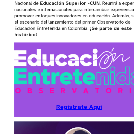
Nacional de
Educación Superior -CUN
. Reunirá a expe
nacionales e internacionales para intercambiar experiencia
promover enfoques innovadores en educación. Además, s
el escenario del lanzamiento del primer Observatorio de
Educación Entretenida en Colombia.
¡Sé parte de este 
histórico!
Regístrate Aquí