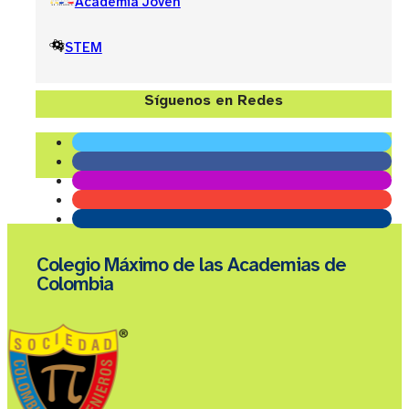
Academia Joven
STEM
Síguenos en Redes
Colegio Máximo de las Academias de
Colombia