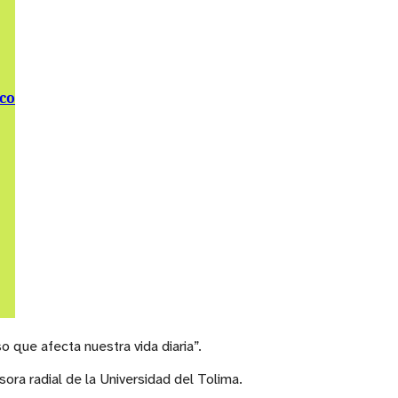
ico
 que afecta nuestra vida diaria”.
sora radial de la Universidad del Tolima.