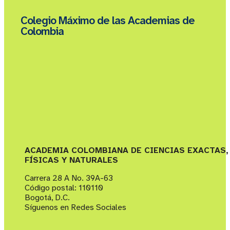
Colegio Máximo de las Academias de
Colombia
ACADEMIA COLOMBIANA DE CIENCIAS EXACTAS,
FÍSICAS Y NATURALES
Carrera 28 A No. 39A-63
Código postal: 110110
Bogotá, D.C.
Síguenos en Redes Sociales