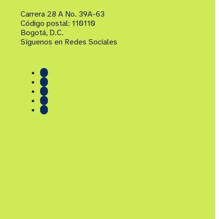
Carrera 28 A No. 39A-63
Código postal: 110110
Bogotá, D.C.
Síguenos en Redes Sociales