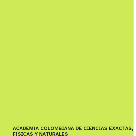
ACADEMIA COLOMBIANA DE CIENCIAS EXACTAS,
FÍSICAS Y NATURALES