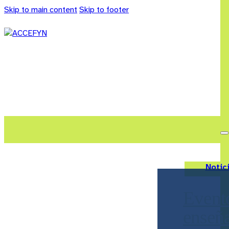
Skip to main content
Skip to footer
Notic
Evento
enseña