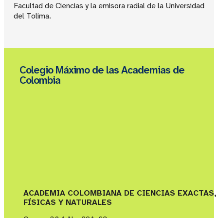
Facultad de Ciencias y la emisora radial de la Universidad
del Tolima.
Colegio Máximo de las Academias de
Colombia
ACADEMIA COLOMBIANA DE CIENCIAS EXACTAS,
FÍSICAS Y NATURALES