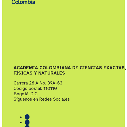
Colombia
ACADEMIA COLOMBIANA DE CIENCIAS EXACTAS,
FÍSICAS Y NATURALES
Carrera 28 A No. 39A-63
Código postal: 110110
Bogotá, D.C.
Síguenos en Redes Sociales