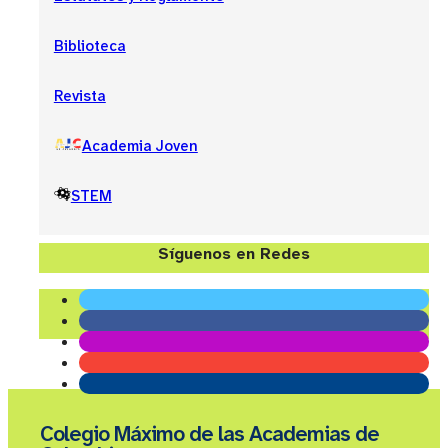
Biblioteca
Revista
Academia Joven
STEM
Síguenos en Redes
Colegio Máximo de las Academias de