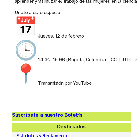
aprender y visibilizar el trabajo de las mujeres en la ciencia
Únete a este espacio:
Jueves, 12 de febrero
14:30–16:00 (Bogotá, Colombia – COT, UTC−
Transmisión por YouTube
Suscríbete a nuestro Boletín
Destacados
Estatutos y Reglamento