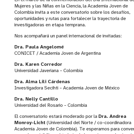
Mujeres y las Niñas en la Ciencia, la Academia Joven de
Colombia invita a este conversatorio sobre los desafíos,
oportunidades y rutas para fortalecer la trayectoria de
investigadoras en etapa temprana.
Nos acompañará un panel internacional de invitadas:
Dra. Paula Angelomé
CONICET / Academia Joven de Argentina
Dra. Karen Corredor
Universidad Javeriana – Colombia
Dra. Alma Lili Cárdenas
Investigadora Secihti – Academia Joven de México
Dra. Nelly Cantillo
Universidad del Rosario – Colombia
El conversatorio estará moderado por la
Dra. Andrea
Monroy-Licht
(Universidad del Norte / co-coordinadora
Academia Joven de Colombia). Te esperamos para conver