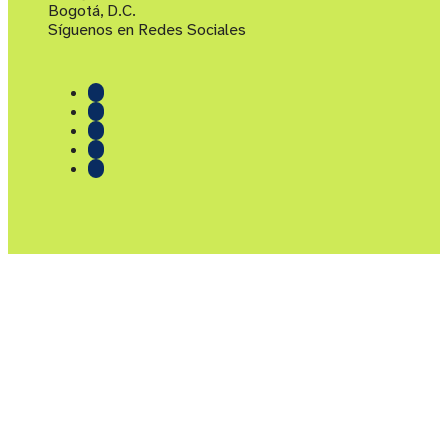
Bogotá, D.C.
Síguenos en Redes Sociales