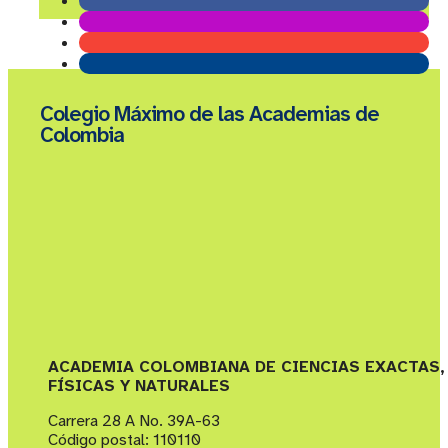
Colegio Máximo de las Academias de
Colombia
ACADEMIA COLOMBIANA DE CIENCIAS EXACTAS,
FÍSICAS Y NATURALES
Carrera 28 A No. 39A-63
Código postal: 110110