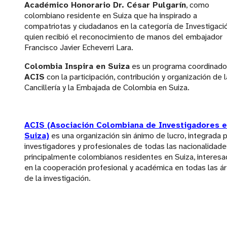
Académico Honorario Dr. César Pulgarín
, como
colombiano residente en Suiza que ha inspirado a
compatriotas y ciudadanos en la categoría de Investigació
quien recibió el reconocimiento de manos del embajador
Francisco Javier Echeverri Lara.
Colombia Inspira en Suiza
es un programa coordinado
ACIS
con la participación, contribución y organización de l
Cancillería y la Embajada de Colombia en Suiza.
ACIS (Asociación Colombiana de Investigadores 
Suiza)
es una organización sin ánimo de lucro, integrada 
investigadores y profesionales de todas las nacionalidade
principalmente colombianos residentes en Suiza, interesado
en la cooperación profesional y académica en todas las á
de la investigación.