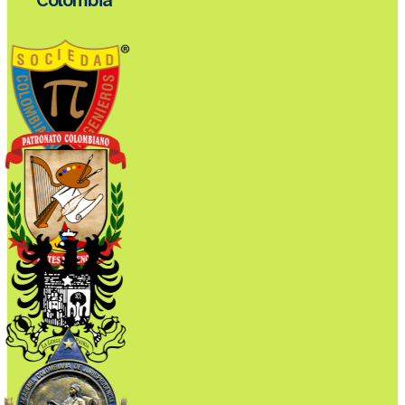
Colombia