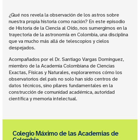
¿Qué nos revela la observación de los astros sobre
nuestra propia historia como nación? En este episodio
de Historia de la Ciencia al Oído, nos sumergimos en la
trayectoria de la astronomía en Colombia, una disciplina
que va mucho más allá de telescopios y cielos
despejados.
Acompañados por el Dr. Santiago Vargas Domínguez,
miembro de la Academia Colombiana de Ciencias
Exactas, Físicas y Naturales, exploraremos cómo los
observatorios del país no solo han sido centros de
datos técnicos, sino pilares fundamentales en la
construcción de comunidad académica, autoridad
científica y memoria intelectual.
Colegio Máximo de las Academias de