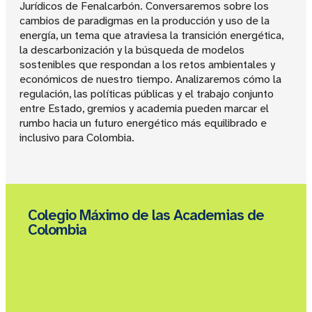
Jurídicos de Fenalcarbón. Conversaremos sobre los
cambios de paradigmas en la producción y uso de la
energía, un tema que atraviesa la transición energética,
la descarbonización y la búsqueda de modelos
sostenibles que respondan a los retos ambientales y
económicos de nuestro tiempo. Analizaremos cómo la
regulación, las políticas públicas y el trabajo conjunto
entre Estado, gremios y academia pueden marcar el
rumbo hacia un futuro energético más equilibrado e
inclusivo para Colombia.
Colegio Máximo de las Academias de
Colombia