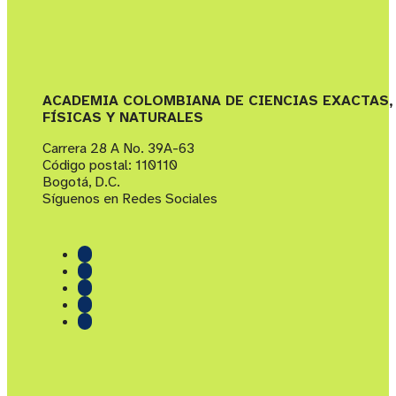
ACADEMIA COLOMBIANA DE CIENCIAS EXACTAS,
FÍSICAS Y NATURALES
Carrera 28 A No. 39A-63
Código postal: 110110
Bogotá, D.C.
Síguenos en Redes Sociales