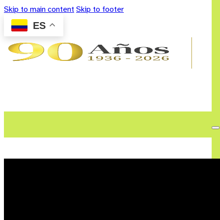
Skip to main content
Skip to footer
ES