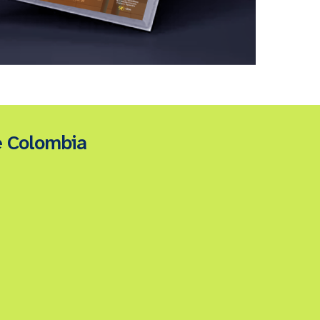
e Colombia