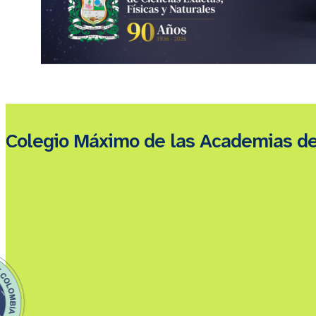
Colegio Máximo de las Academias d