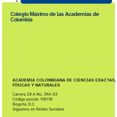
Colegio Máximo de las Academias de
Colombia
ACADEMIA COLOMBIANA DE CIENCIAS EXACTAS,
FÍSICAS Y NATURALES
Carrera 28 A No. 39A-63
Código postal: 110110
Bogotá, D.C.
Síguenos en Redes Sociales