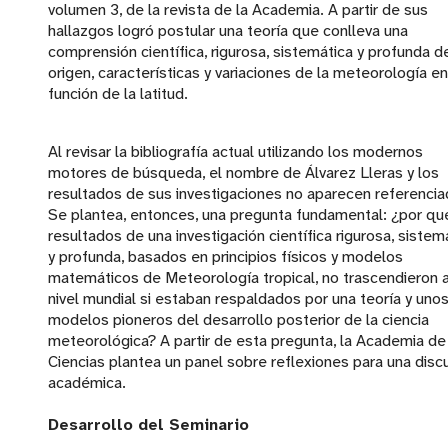
volumen 3, de la revista de la Academia. A partir de sus
hallazgos logró postular una teoría que conlleva una
comprensión científica, rigurosa, sistemática y profunda d
origen, características y variaciones de la meteorología en
función de la latitud.
Al revisar la bibliografía actual utilizando los modernos
motores de búsqueda, el nombre de Álvarez Lleras y los
resultados de sus investigaciones no aparecen referencia
Se plantea, entonces, una pregunta fundamental: ¿por qu
resultados de una investigación científica rigurosa, sistem
y profunda, basados en principios físicos y modelos
matemáticos de Meteorología tropical, no trascendieron 
nivel mundial si estaban respaldados por una teoría y uno
modelos pioneros del desarrollo posterior de la ciencia
meteorológica? A partir de esta pregunta, la Academia de
Ciencias plantea un panel sobre reflexiones para una disc
académica.
Desarrollo del Seminario