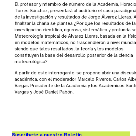
El profesor y miembro de número de la Academia, Horaci
Torres Sánchez, presentará al auditorio el caso paradigmá
de la investigación y resultados de Jorge Álvarez Lleras. A
finalizar la charla se plantea ¿Por qué los resultados de la
investigación científica, rigurosa, sistemática y profunda s
Meteorología tropical de Álvarez Lleras, basada en la físic
en modelos matemáticos, no trascendieron a nivel mundial
siendo que tales resultados, la teoría y los modelos
constituyen la base del desarrollo posterior de la ciencia
meteorológica?
A partir de este interrogante, se propone abrir una discusi
académica, con el moderador Marcelo Riveros, Carlos Alb
Vargas Presidente de la Academia y los Académicos Sant
Vargas y José Daniel Pabón.
Suscríbete a nuestro Boletín