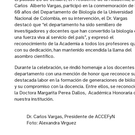
Carlos Alberto Vargas, participó en la conmemoración de 
60 años del Departamento de Biología de la Universidad
Nacional de Colombia, en su intervención, el Dr. Vargas
destacó que “el departamento ha sido semillero de
investigadores y docentes que han convertido la biología 
una fuerza viva al servicio del país”, y expresó el
reconocimiento de la Academia a todos los profesores qu
con su dedicación, han mantenido encendida la llama del
asombro científico.
Durante la celebración, se rindió homenaje a los docentes
departamento con una mención de honor que reconoce s
destacada labor en la formación de generaciones de biól
y su compromiso con la docencia. Entre ellos, se reconoci
la Doctora Margarita Perea Dallos, Académica Honoraria 
nuestra institución.
Dr. Carlos Vargas, Presidente de ACCEFyN
Foto: Alexandra Virguez