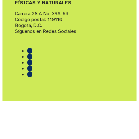
FÍSICAS Y NATURALES
Carrera 28 A No. 39A-63
Código postal: 110110
Bogotá, D.C.
Síguenos en Redes Sociales