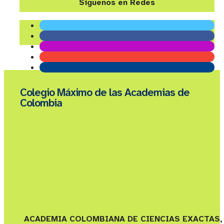
Síguenos en Redes
Colegio Máximo de las Academias de
Colombia
ACADEMIA COLOMBIANA DE CIENCIAS EXACTAS,