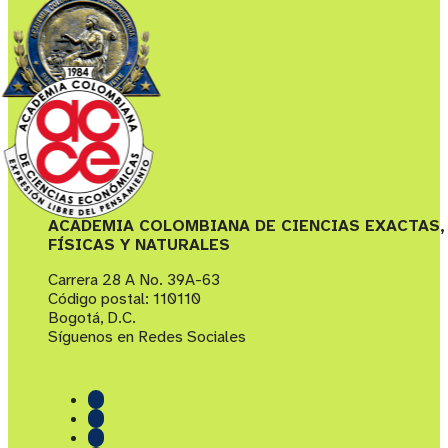
ACADEMIA COLOMBIANA DE CIENCIAS EXACTAS,
FÍSICAS Y NATURALES
Carrera 28 A No. 39A-63
Código postal: 110110
Bogotá, D.C.
Síguenos en Redes Sociales