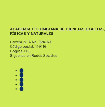
ACADEMIA COLOMBIANA DE CIENCIAS EXACTAS,
FÍSICAS Y NATURALES
Carrera 28 A No. 39A-63
Código postal: 110110
Bogotá, D.C.
Síguenos en Redes Sociales