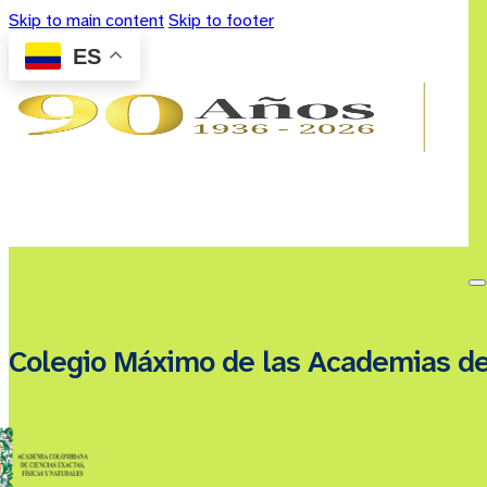
Skip to main content
Skip to footer
ES
Colegio Máximo de las Academias d