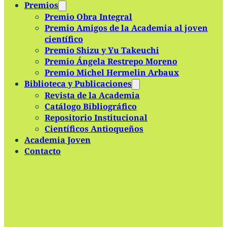
Premios
Premio Obra Integral
Premio Amigos de la Academia al joven
científico
Premio Shizu y Yu Takeuchi
Premio Ángela Restrepo Moreno
Premio Michel Hermelin Arbaux
Biblioteca y Publicaciones
Revista de la Academia
Catálogo Bibliográfico
Repositorio Institucional
Científicos Antioqueños
Academia Joven
Contacto