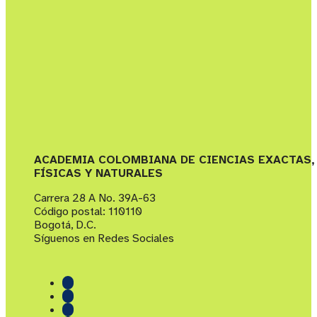
ACADEMIA COLOMBIANA DE CIENCIAS EXACTAS,
FÍSICAS Y NATURALES
Carrera 28 A No. 39A-63
Código postal: 110110
Bogotá, D.C.
Síguenos en Redes Sociales