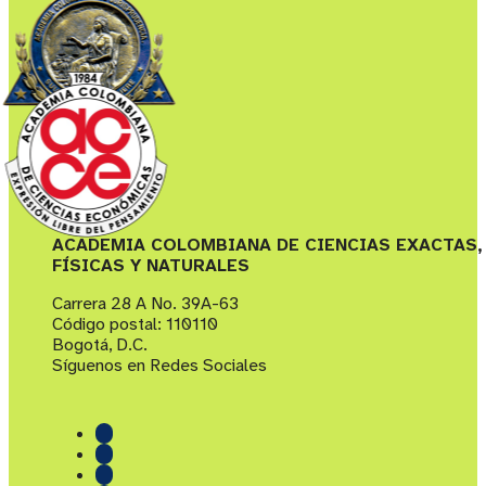
ACADEMIA COLOMBIANA DE CIENCIAS EXACTAS,
FÍSICAS Y NATURALES
Carrera 28 A No. 39A-63
Código postal: 110110
Bogotá, D.C.
Síguenos en Redes Sociales