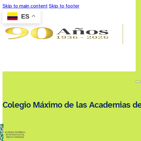
Skip to main content
Skip to footer
ES
Colegio Máximo de las Academias d