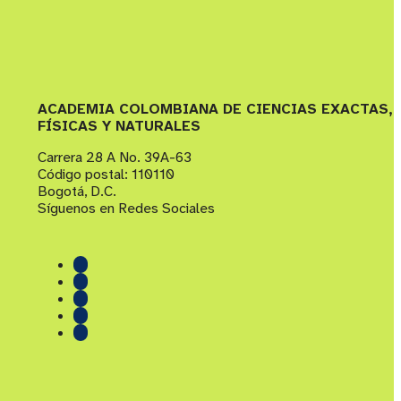
ACADEMIA COLOMBIANA DE CIENCIAS EXACTAS,
FÍSICAS Y NATURALES
Carrera 28 A No. 39A-63
Código postal: 110110
Bogotá, D.C.
Síguenos en Redes Sociales