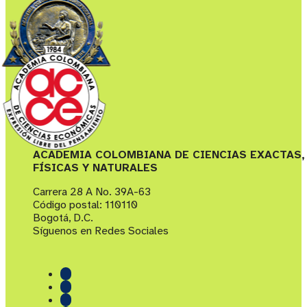
ACADEMIA COLOMBIANA DE CIENCIAS EXACTAS,
FÍSICAS Y NATURALES
Carrera 28 A No. 39A-63
Código postal: 110110
Bogotá, D.C.
Síguenos en Redes Sociales