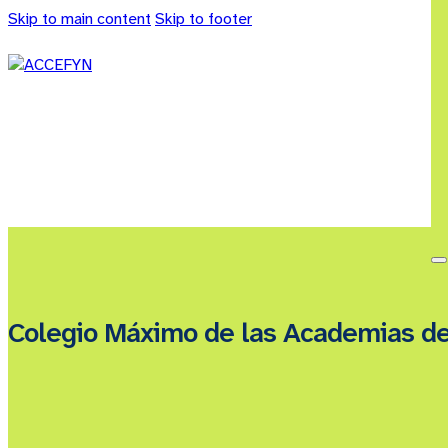
Skip to main content
Skip to footer
Colegio Máximo de las Academias d