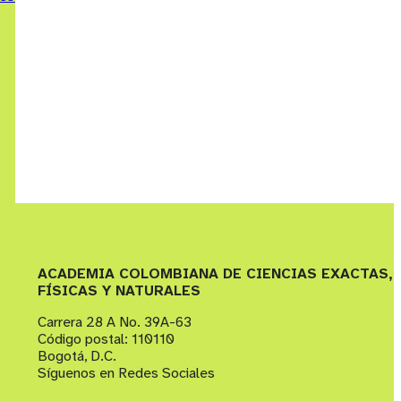
ACADEMIA COLOMBIANA DE CIENCIAS EXACTAS,
FÍSICAS Y NATURALES
Carrera 28 A No. 39A-63
Código postal: 110110
Bogotá, D.C.
Síguenos en Redes Sociales