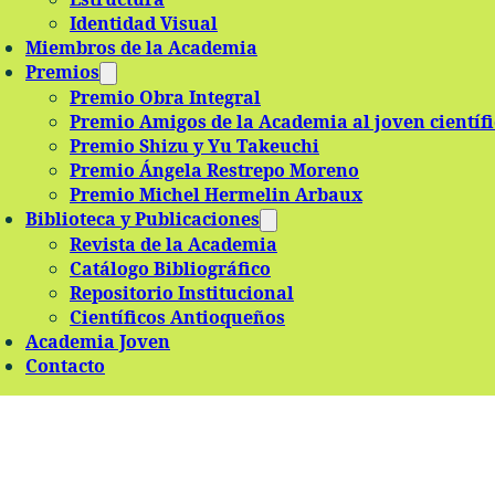
Identidad Visual
Miembros de la Academia
Premios
Premio Obra Integral
Premio Amigos de la Academia al joven científ
Premio Shizu y Yu Takeuchi
Premio Ángela Restrepo Moreno
Premio Michel Hermelin Arbaux
Biblioteca y Publicaciones
Revista de la Academia
Catálogo Bibliográfico
Repositorio Institucional
Científicos Antioqueños
Academia Joven
Contacto