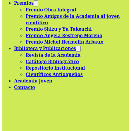
Premios
Premio Obra Integral
Premio Amigos de la Academia al joven
científico
Premio Shizu y Yu Takeuchi
Premio Ángela Restrepo Moreno
Premio Michel Hermelin Arbaux
Biblioteca y Publicaciones
Revista de la Academia
Catálogo Bibliográfico
Repositorio Institucional
Científicos Antioqueños
Academia Joven
Contacto