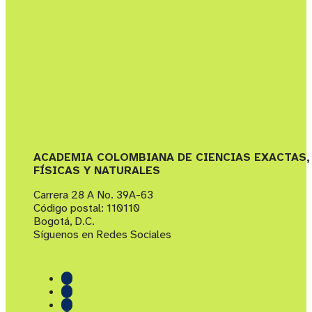
ACADEMIA COLOMBIANA DE CIENCIAS EXACTAS,
FÍSICAS Y NATURALES
Carrera 28 A No. 39A-63
Código postal: 110110
Bogotá, D.C.
Síguenos en Redes Sociales