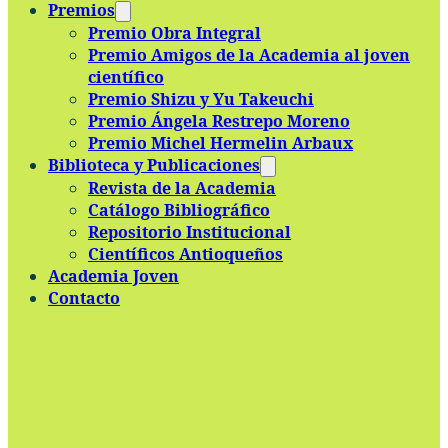
Premios
Premio Obra Integral
Premio Amigos de la Academia al joven
científico
Premio Shizu y Yu Takeuchi
Premio Ángela Restrepo Moreno
Premio Michel Hermelin Arbaux
Biblioteca y Publicaciones
Revista de la Academia
Catálogo Bibliográfico
Repositorio Institucional
Científicos Antioqueños
Academia Joven
Contacto