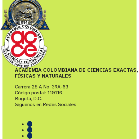
ACADEMIA COLOMBIANA DE CIENCIAS EXACTAS,
FÍSICAS Y NATURALES
Carrera 28 A No. 39A-63
Código postal: 110110
Bogotá, D.C.
Síguenos en Redes Sociales