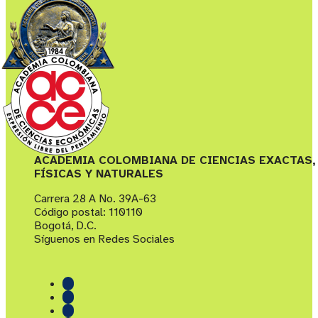
ACADEMIA COLOMBIANA DE CIENCIAS EXACTAS,
FÍSICAS Y NATURALES
Carrera 28 A No. 39A-63
Código postal: 110110
Bogotá, D.C.
Síguenos en Redes Sociales