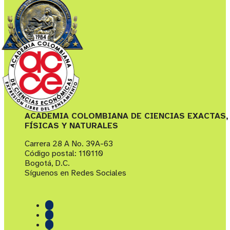
ACADEMIA COLOMBIANA DE CIENCIAS EXACTAS,
FÍSICAS Y NATURALES
Carrera 28 A No. 39A-63
Código postal: 110110
Bogotá, D.C.
Síguenos en Redes Sociales