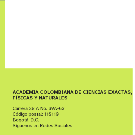
ACADEMIA COLOMBIANA DE CIENCIAS EXACTAS,
FÍSICAS Y NATURALES
Carrera 28 A No. 39A-63
Código postal: 110110
Bogotá, D.C.
Síguenos en Redes Sociales