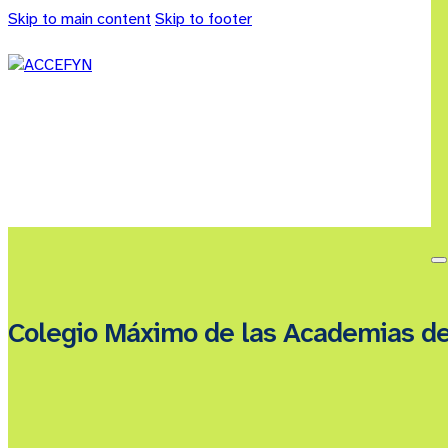
Skip to main content
Skip to footer
Colegio Máximo de las Academias d