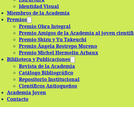
Identidad Visual
Miembros de la Academia
Premios
Premio Obra Integral
Premio Amigos de la Academia al joven científ
Premio Shizu y Yu Takeuchi
Premio Ángela Restrepo Moreno
Premio Michel Hermelin Arbaux
Biblioteca y Publicaciones
Revista de la Academia
Catálogo Bibliográfico
Repositorio Institucional
Científicos Antioqueños
Academia Joven
Contacto