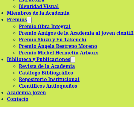
Identidad Visual
Miembros de la Academia
Premios
Premio Obra Integral
Premio Amigos de la Academia al joven científ
Premio Shizu y Yu Takeuchi
Premio Ángela Restrepo Moreno
Premio Michel Hermelin Arbaux
Biblioteca y Publicaciones
Revista de la Academia
Catálogo Bibliográfico
Repositorio Institucional
Científicos Antioqueños
Academia Joven
Contacto