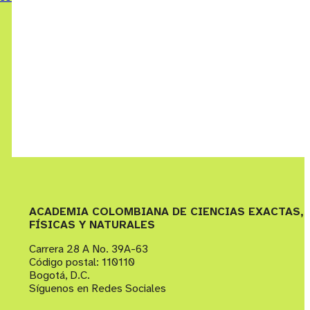
ACADEMIA COLOMBIANA DE CIENCIAS EXACTAS,
FÍSICAS Y NATURALES
Carrera 28 A No. 39A-63
Código postal: 110110
Bogotá, D.C.
Síguenos en Redes Sociales