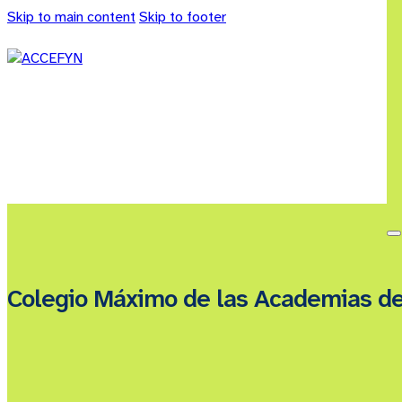
Skip to main content
Skip to footer
Colegio Máximo de las Academias d