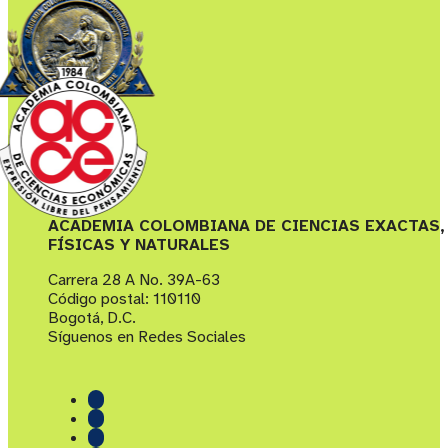
ACADEMIA COLOMBIANA DE CIENCIAS EXACTAS,
FÍSICAS Y NATURALES
Carrera 28 A No. 39A-63
Código postal: 110110
Bogotá, D.C.
Síguenos en Redes Sociales