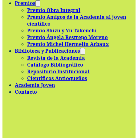
Premios
Premio Obra Integral
Premio Amigos de la Academia al joven
científico
Premio Shizu y Yu Takeuchi
Premio Ángela Restrepo Moreno
Premio Michel Hermelin Arbaux
Biblioteca y Publicaciones
Revista de la Academia
Catálogo Bibliográfico
Repositorio Institucional
Científicos Antioqueños
Academia Joven
Contacto