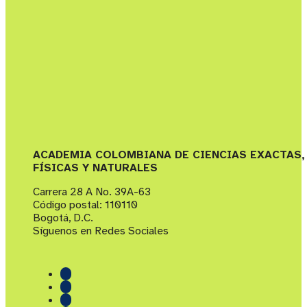
ACADEMIA COLOMBIANA DE CIENCIAS EXACTAS,
FÍSICAS Y NATURALES
Carrera 28 A No. 39A-63
Código postal: 110110
Bogotá, D.C.
Síguenos en Redes Sociales