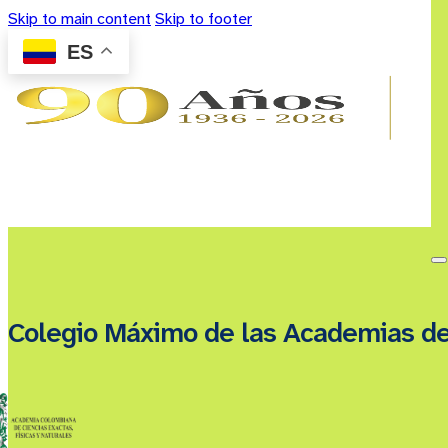
Skip to main content
Skip to footer
ES
Colegio Máximo de las Academias d