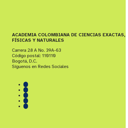
ACADEMIA COLOMBIANA DE CIENCIAS EXACTAS,
FÍSICAS Y NATURALES
Carrera 28 A No. 39A-63
Código postal: 110110
Bogotá, D.C.
Síguenos en Redes Sociales