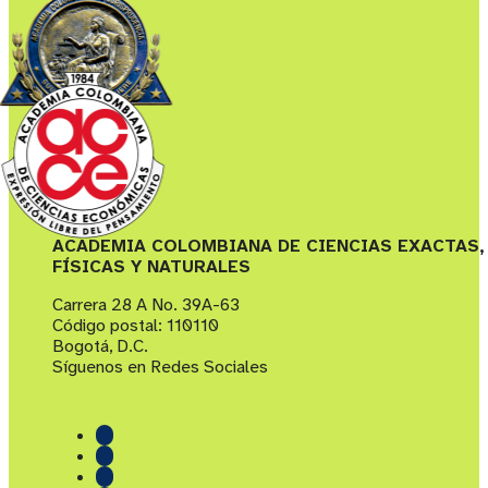
ACADEMIA COLOMBIANA DE CIENCIAS EXACTAS,
FÍSICAS Y NATURALES
Carrera 28 A No. 39A-63
Código postal: 110110
Bogotá, D.C.
Síguenos en Redes Sociales