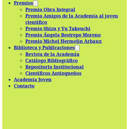
Premios
Premio Obra Integral
Premio Amigos de la Academia al joven
científico
Premio Shizu y Yu Takeuchi
Premio Ángela Restrepo Moreno
Premio Michel Hermelin Arbaux
Biblioteca y Publicaciones
Revista de la Academia
Catálogo Bibliográfico
Repositorio Institucional
Científicos Antioqueños
Academia Joven
Contacto