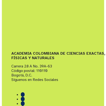
ACADEMIA COLOMBIANA DE CIENCIAS EXACTAS,
FÍSICAS Y NATURALES
Carrera 28 A No. 39A-63
Código postal: 110110
Bogotá, D.C.
Síguenos en Redes Sociales