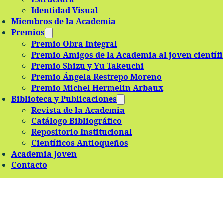
Identidad Visual
Miembros de la Academia
Premios
Premio Obra Integral
Premio Amigos de la Academia al joven científ
Premio Shizu y Yu Takeuchi
Premio Ángela Restrepo Moreno
Premio Michel Hermelin Arbaux
Biblioteca y Publicaciones
Revista de la Academia
Catálogo Bibliográfico
Repositorio Institucional
Científicos Antioqueños
Academia Joven
Contacto