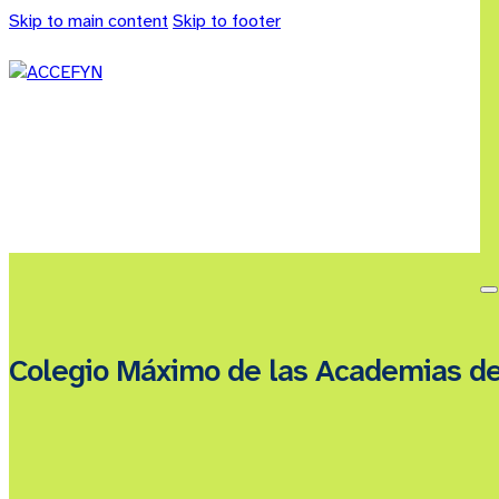
Skip to main content
Skip to footer
Colegio Máximo de las Academias d