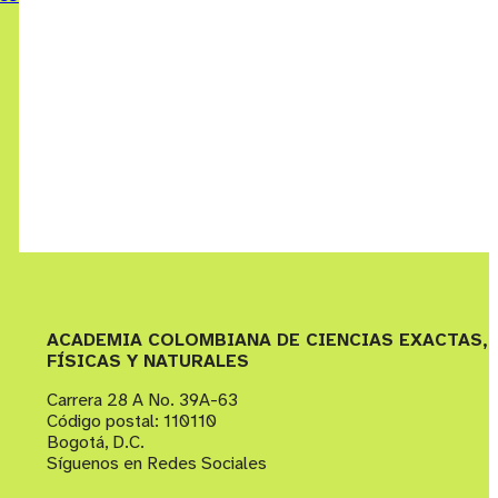
ACADEMIA COLOMBIANA DE CIENCIAS EXACTAS,
FÍSICAS Y NATURALES
Carrera 28 A No. 39A-63
Código postal: 110110
Bogotá, D.C.
Síguenos en Redes Sociales