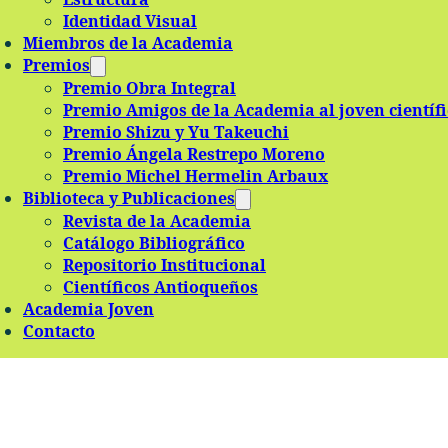
Identidad Visual
Miembros de la Academia
Premios
Premio Obra Integral
Premio Amigos de la Academia al joven científ
Premio Shizu y Yu Takeuchi
Premio Ángela Restrepo Moreno
Premio Michel Hermelin Arbaux
Biblioteca y Publicaciones
Revista de la Academia
Catálogo Bibliográfico
Repositorio Institucional
Científicos Antioqueños
Academia Joven
Contacto