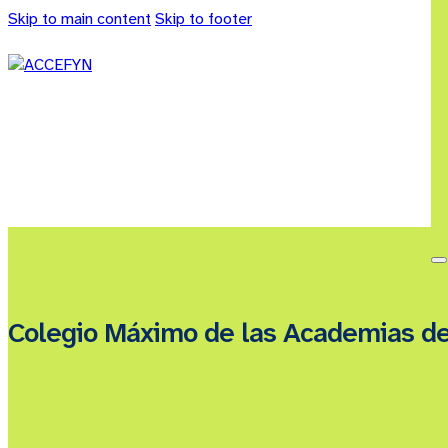
Skip to main content
Skip to footer
Colegio Máximo de las Academias d