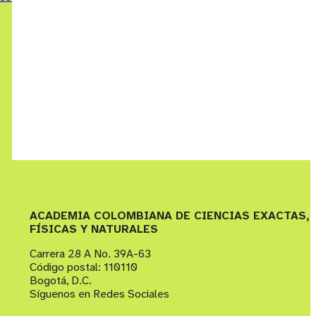
ACADEMIA COLOMBIANA DE CIENCIAS EXACTAS,
FÍSICAS Y NATURALES
Carrera 28 A No. 39A-63
Código postal: 110110
Bogotá, D.C.
Síguenos en Redes Sociales