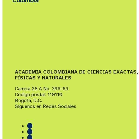
ACADEMIA COLOMBIANA DE CIENCIAS EXACTAS,
FÍSICAS Y NATURALES
Carrera 28 A No. 39A-63
Código postal: 110110
Bogotá, D.C.
Síguenos en Redes Sociales