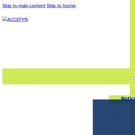
Skip to main content
Skip to footer
Notic
Presen
Macro