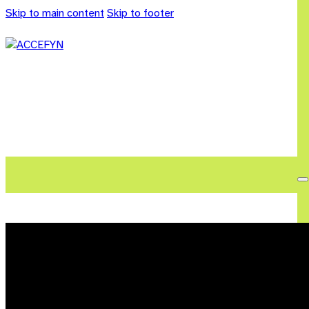
Skip to main content
Skip to footer